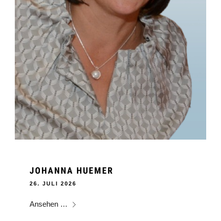
JOHANNA HUEMER
26. JULI 2026
Ansehen …