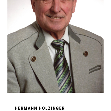
HERMANN HOLZINGER