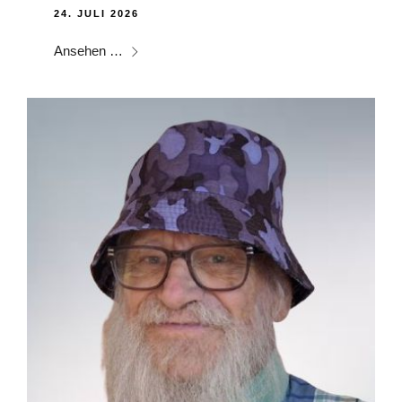
24. JULI 2026
Ansehen …