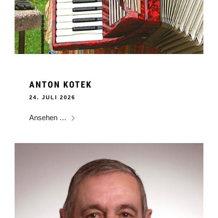
ANTON KOTEK
24. JULI 2026
Ansehen …