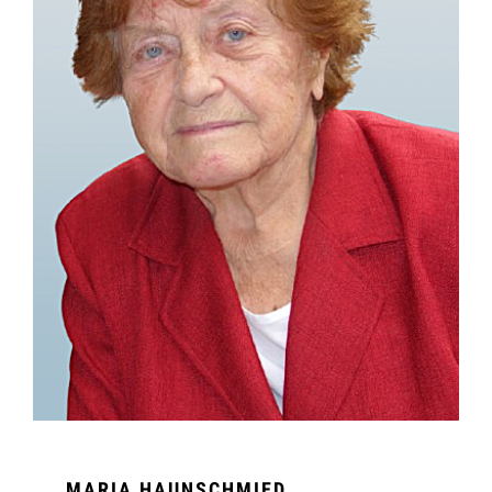
MARIA HAUNSCHMIED