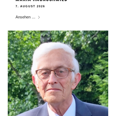
7. AUGUST 2026
Ansehen …