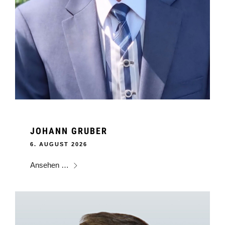
JOHANN GRUBER
6. AUGUST 2026
Ansehen …