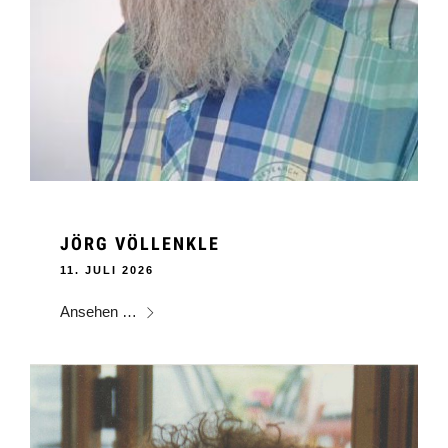
JÖRG VÖLLENKLE
11. JULI 2026
Ansehen …