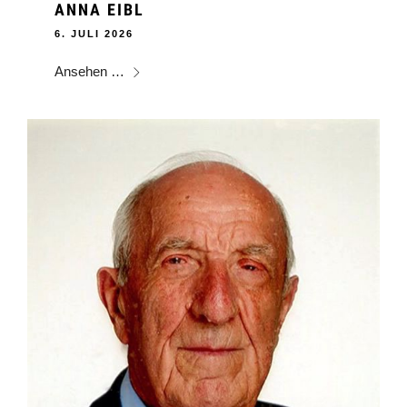
ANNA EIBL
6. JULI 2026
Ansehen …