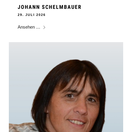
JOHANN SCHELMBAUER
29. JULI 2026
Ansehen …