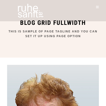
BLOG GRID FULLWIDTH
THIS IS SAMPLE OF PAGE TAGLINE AND YOU CAN
SET IT UP USING PAGE OPTION