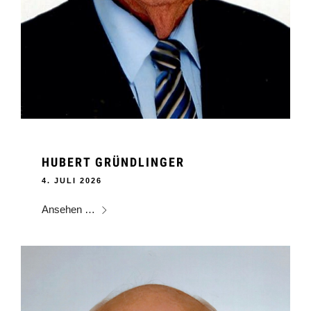
HUBERT GRÜNDLINGER
4. JULI 2026
Ansehen …