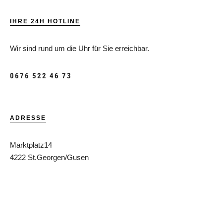
IHRE 24H HOTLINE
Wir sind rund um die Uhr für Sie erreichbar.
0676 522 46 73
ADRESSE
Marktplatz14
4222 St.Georgen/Gusen