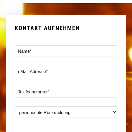
KONTAKT AUFNEHMEN