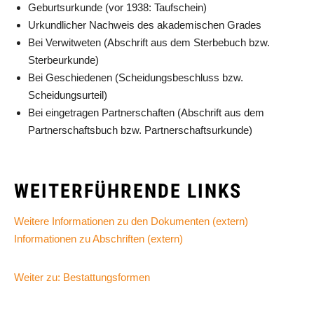
Geburtsurkunde (vor 1938: Taufschein)
Urkundlicher Nachweis des akademischen Grades
Bei Verwitweten (Abschrift aus dem Sterbebuch bzw.
Sterbeurkunde)
Bei Geschiedenen (Scheidungsbeschluss bzw.
Scheidungsurteil)
Bei eingetragen Partnerschaften (Abschrift aus dem
Partnerschaftsbuch bzw. Partnerschaftsurkunde)
WEITERFÜHRENDE LINKS
Weitere Informationen zu den Dokumenten (extern)
Informationen zu Abschriften (extern)
Weiter zu: Bestattungsformen