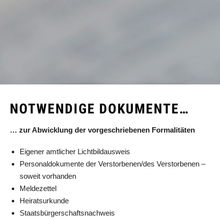
NOTWENDIGE DOKUMENTE…
… zur Abwicklung der vorgeschriebenen Formalitäten
Eigener amtlicher Lichtbildausweis
Personaldokumente der Verstorbenen/des Verstorbenen –
soweit vorhanden
Meldezettel
Heiratsurkunde
Staatsbürgerschaftsnachweis