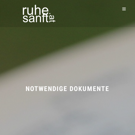
NOTWENDIGE DOKUMENTE