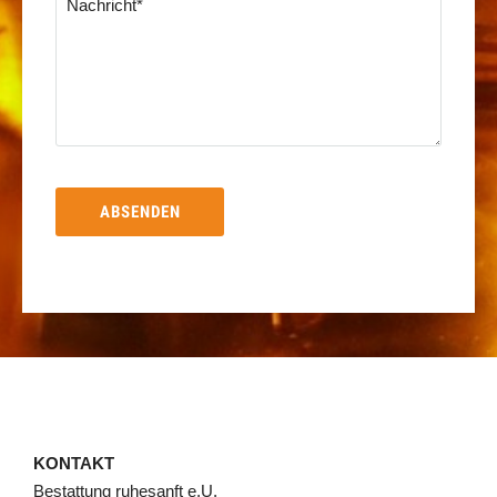
KONTAKT
Bestattung ruhesanft e.U.