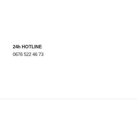
24h HOTLINE
0676 522 46 73