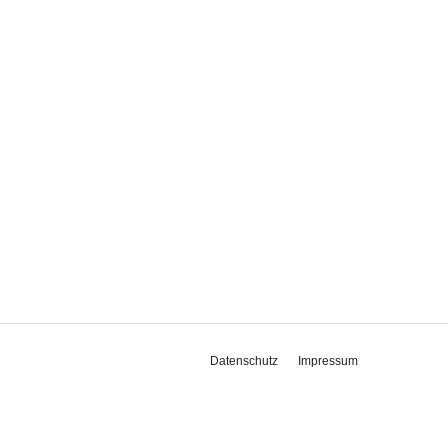
Datenschutz
Impressum