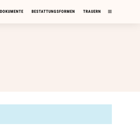
 DOKUMENTE
BESTATTUNGSFORMEN
TRAUERN