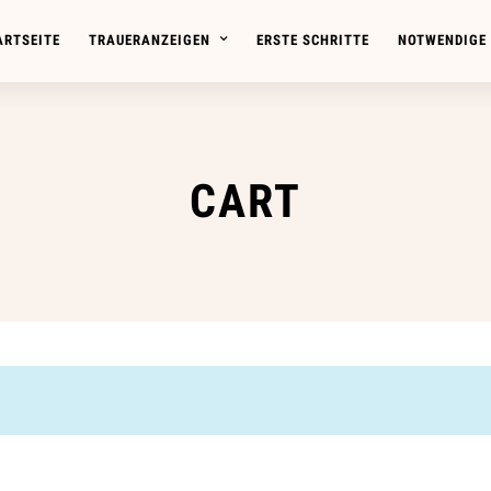
ARTSEITE
TRAUERANZEIGEN
ERSTE SCHRITTE
NOTWENDIGE
CART