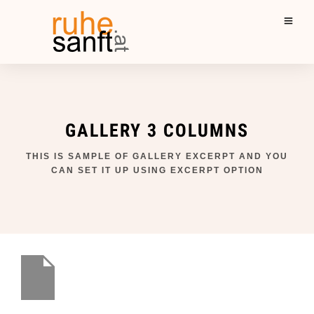
GALLERY 3 COLUMNS
THIS IS SAMPLE OF GALLERY EXCERPT AND YOU
CAN SET IT UP USING EXCERPT OPTION