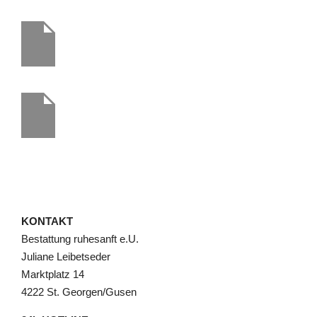
KONTAKT
Bestattung ruhesanft e.U.
Juliane Leibetseder
Marktplatz 14
4222 St. Georgen/Gusen