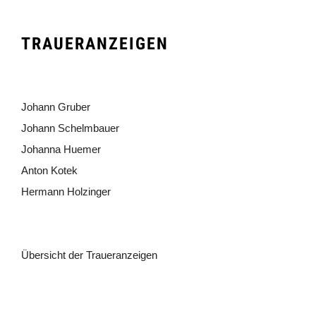
TRAUERANZEIGEN
Johann Gruber
Johann Schelmbauer
Johanna Huemer
Anton Kotek
Hermann Holzinger
Übersicht der Traueranzeigen