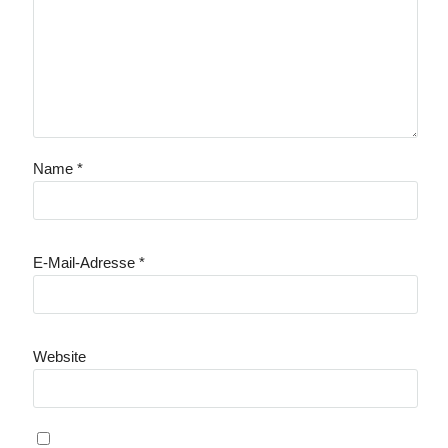
Name
*
E-Mail-Adresse
*
Website