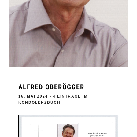
ALFRED OBERÖGGER
16. MAI 2024
• 4 EINTRÄGE IM
KONDOLENZBUCH