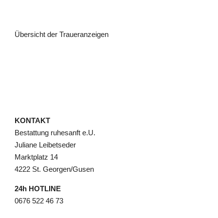
Übersicht der Traueranzeigen
KONTAKT
Bestattung ruhesanft e.U.
Juliane Leibetseder
Marktplatz 14
4222 St. Georgen/Gusen
24h HOTLINE
0676 522 46 73