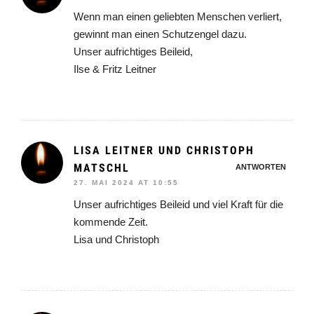
Wenn man einen geliebten Menschen verliert,
gewinnt man einen Schutzengel dazu.
Unser aufrichtiges Beileid,
Ilse & Fritz Leitner
LISA LEITNER UND CHRISTOPH
MATSCHL
ANTWORTEN
27. MAI 2024 AT 10:55
Unser aufrichtiges Beileid und viel Kraft für die
kommende Zeit.
Lisa und Christoph