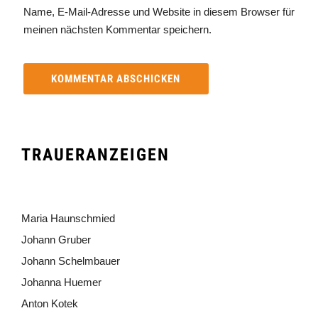
Name, E-Mail-Adresse und Website in diesem Browser für
meinen nächsten Kommentar speichern.
TRAUERANZEIGEN
Maria Haunschmied
Johann Gruber
Johann Schelmbauer
Johanna Huemer
Anton Kotek