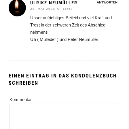
ULRIKE NEUMÜLLER
ANTWORTEN
28. MAI 2024 AT 11:50
Unser aufrichtiges Beileid und viel Kraft und
Trost in der schweren Zeit des Abschied
nehmens
Ulli ( Mülleder ) und Peter Neumüller
EINEN EINTRAG IN DAS KONDOLENZBUCH
SCHREIBEN
Kommentar