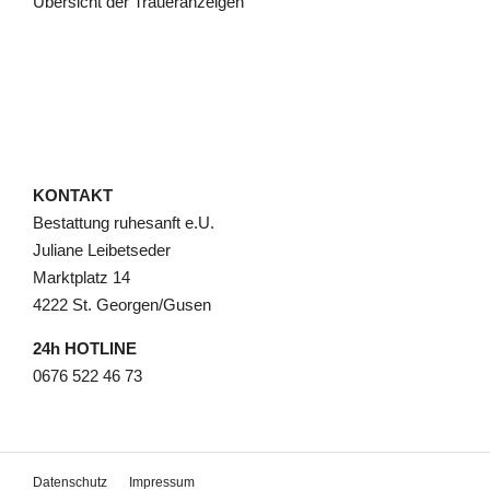
Übersicht der Traueranzeigen
KONTAKT
Bestattung ruhesanft e.U.
Juliane Leibetseder
Marktplatz 14
4222 St. Georgen/Gusen
24h HOTLINE
0676 522 46 73
Datenschutz
Impressum