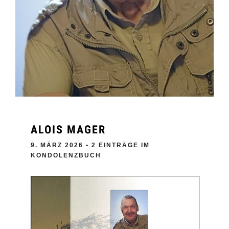
ALOIS MAGER
9. MÄRZ 2026
• 2 EINTRÄGE IM
KONDOLENZBUCH