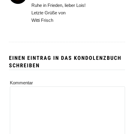
Ruhe in Frieden, lieber Lois!
Letzte Grüße von
Witti Frisch
EINEN EINTRAG IN DAS KONDOLENZBUCH
SCHREIBEN
Kommentar