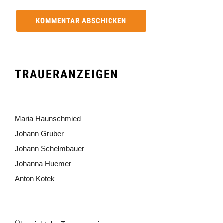
TRAUERANZEIGEN
Maria Haunschmied
Johann Gruber
Johann Schelmbauer
Johanna Huemer
Anton Kotek