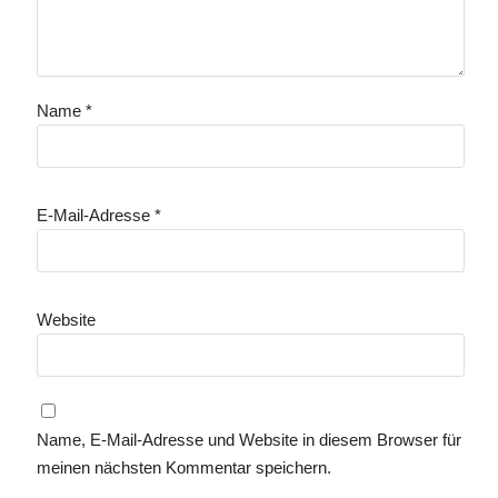
Name
*
E-Mail-Adresse
*
Website
Name, E-Mail-Adresse und Website in diesem Browser für
meinen nächsten Kommentar speichern.