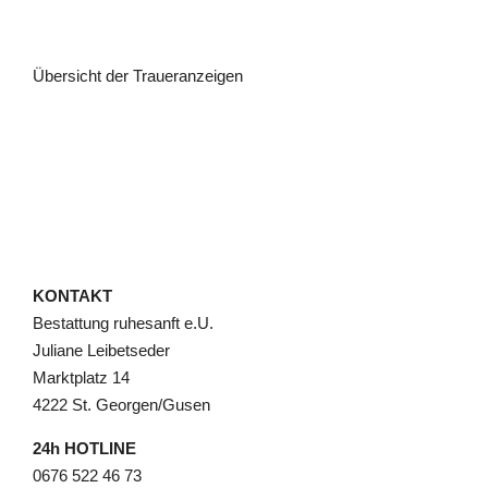
Übersicht der Traueranzeigen
KONTAKT
Bestattung ruhesanft e.U.
Juliane Leibetseder
Marktplatz 14
4222 St. Georgen/Gusen
24h HOTLINE
0676 522 46 73