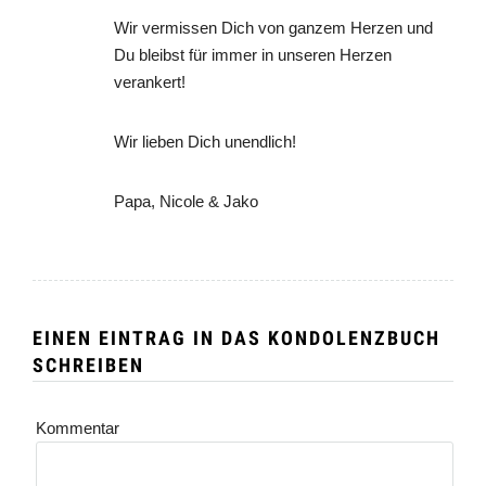
Wir vermissen Dich von ganzem Herzen und
Du bleibst für immer in unseren Herzen
verankert!
Wir lieben Dich unendlich!
Papa, Nicole & Jako
EINEN EINTRAG IN DAS KONDOLENZBUCH
SCHREIBEN
Kommentar