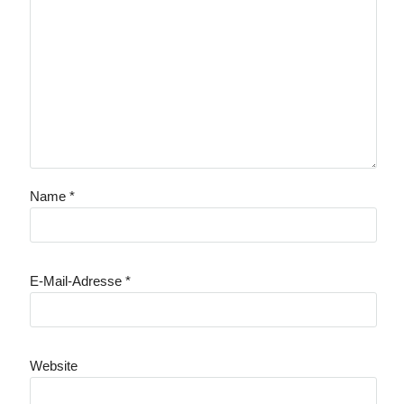
Name
*
E-Mail-Adresse
*
Website