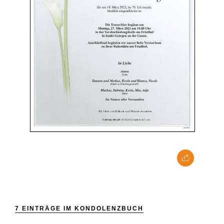
7 EINTRÄGE IM KONDOLENZBUCH