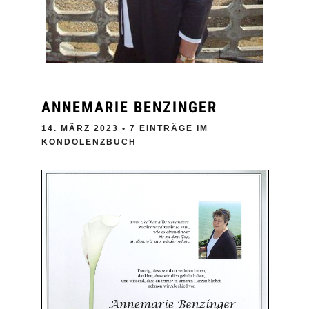
ANNEMARIE BENZINGER
14. MÄRZ 2023
• 7 EINTRÄGE IM
KONDOLENZBUCH