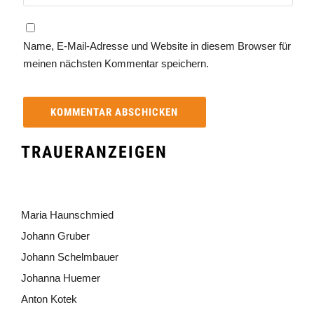
Name, E-Mail-Adresse und Website in diesem Browser für
meinen nächsten Kommentar speichern.
TRAUERANZEIGEN
Maria Haunschmied
Johann Gruber
Johann Schelmbauer
Johanna Huemer
Anton Kotek