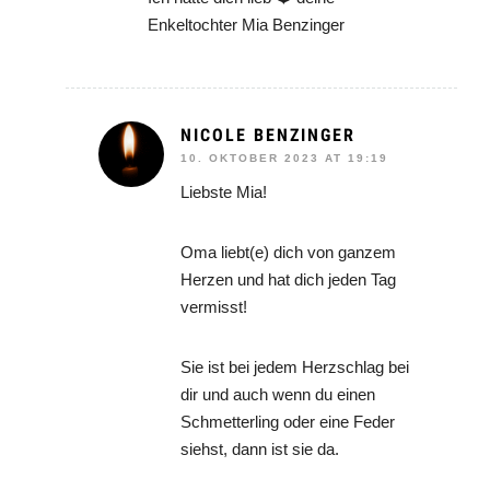
Enkeltochter Mia Benzinger
NICOLE BENZINGER
10. OKTOBER 2023 AT 19:19
Liebste Mia!
Oma liebt(e) dich von ganzem
Herzen und hat dich jeden Tag
vermisst!
Sie ist bei jedem Herzschlag bei
dir und auch wenn du einen
Schmetterling oder eine Feder
siehst, dann ist sie da.