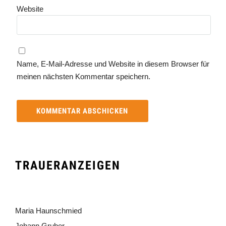
Website
Name, E-Mail-Adresse und Website in diesem Browser für
meinen nächsten Kommentar speichern.
TRAUERANZEIGEN
Maria Haunschmied
Johann Gruber