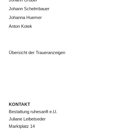
Johann Schelmbauer
Johanna Huemer
Anton Kotek
Übersicht der Traueranzeigen
KONTAKT
Bestattung ruhesanft e.U.
Juliane Leibetseder
Marktplatz 14