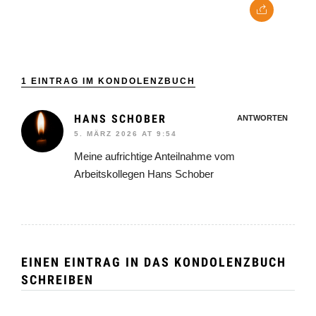
1 EINTRAG IM KONDOLENZBUCH
HANS SCHOBER
ANTWORTEN
5. MÄRZ 2026 AT 9:54
Meine aufrichtige Anteilnahme vom
Arbeitskollegen Hans Schober
EINEN EINTRAG IN DAS KONDOLENZBUCH
SCHREIBEN