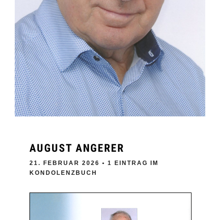
AUGUST ANGERER
21. FEBRUAR 2026
• 1 EINTRAG IM
KONDOLENZBUCH