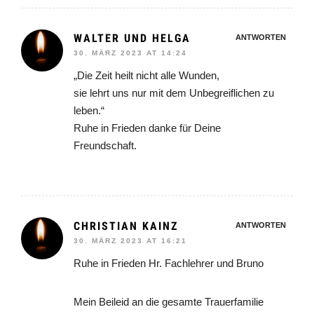
WALTER UND HELGA
ANTWORTEN
30. MÄRZ 2023 AT 14:24
„Die Zeit heilt nicht alle Wunden,
sie lehrt uns nur mit dem Unbegreiflichen zu
leben.“
Ruhe in Frieden danke für Deine
Freundschaft.
CHRISTIAN KAINZ
ANTWORTEN
30. MÄRZ 2023 AT 16:21
Ruhe in Frieden Hr. Fachlehrer und Bruno
Mein Beileid an die gesamte Trauerfamilie