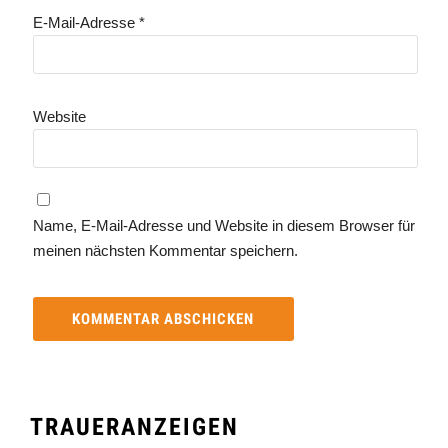
E-Mail-Adresse
*
Website
Name, E-Mail-Adresse und Website in diesem Browser für
meinen nächsten Kommentar speichern.
TRAUERANZEIGEN