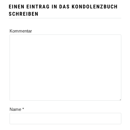
EINEN EINTRAG IN DAS KONDOLENZBUCH
SCHREIBEN
Kommentar
Name
*