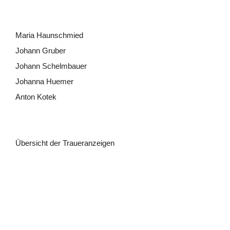
Maria Haunschmied
Johann Gruber
Johann Schelmbauer
Johanna Huemer
Anton Kotek
Übersicht der Traueranzeigen