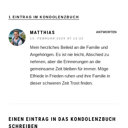
1 EINTRAG IM KONDOLENZBUCH
MATTHIAS
ANTWORTEN
13. FEBRUAR 2025 AT 13:32
Mein herzliches Beileid an die Familie und
Angehörigen. Es ist nie leicht, Abschied zu
nehmen, aber die Erinnerungen an die
gemeinsame Zeit bleiben für immer. Möge
Elfriede in Frieden ruhen und ihre Familie in
dieser schweren Zeit Trost finden.
EINEN EINTRAG IN DAS KONDOLENZBUCH
SCHREIBEN