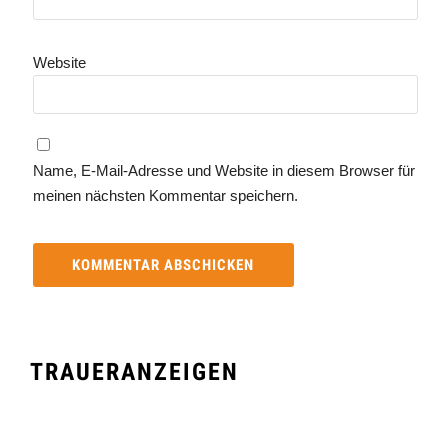
Website
Name, E-Mail-Adresse und Website in diesem Browser für
meinen nächsten Kommentar speichern.
TRAUERANZEIGEN