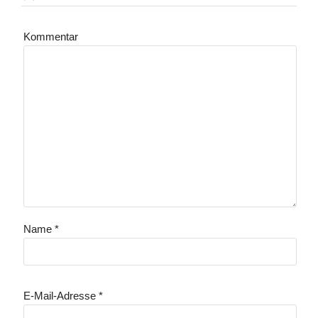
Kommentar
Name
*
E-Mail-Adresse
*