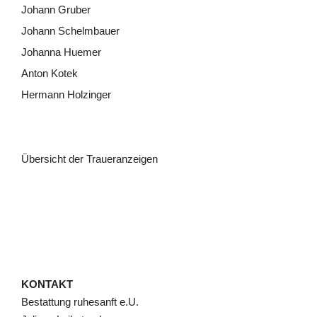
Johann Gruber
Johann Schelmbauer
Johanna Huemer
Anton Kotek
Hermann Holzinger
Übersicht der Traueranzeigen
KONTAKT
Bestattung ruhesanft e.U.