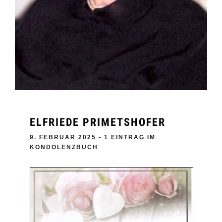
ELFRIEDE PRIMETSHOFER
9. FEBRUAR 2025
• 1 EINTRAG IM
KONDOLENZBUCH