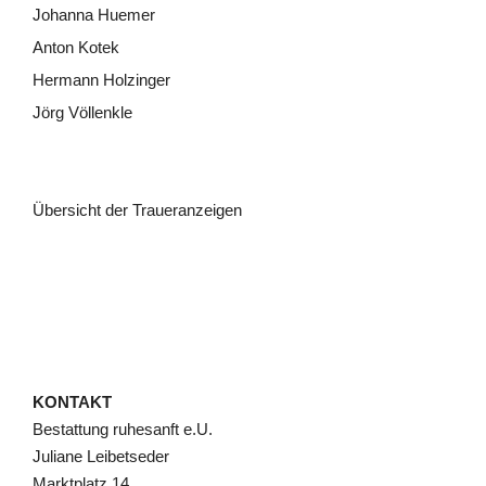
Johanna Huemer
Anton Kotek
Hermann Holzinger
Jörg Völlenkle
Übersicht der Traueranzeigen
KONTAKT
Bestattung ruhesanft e.U.
Juliane Leibetseder
Marktplatz 14