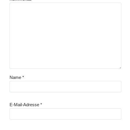
Name
*
E-Mail-Adresse
*