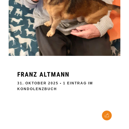
FRANZ ALTMANN
31. OKTOBER 2025
• 1 EINTRAG IM
KONDOLENZBUCH