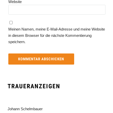
Website
Meinen Namen, meine E-Mail-Adresse und meine Website
in diesem Browser für die nächste Kommentierung
speichern.
TRAUERANZEIGEN
Johann Schelmbauer