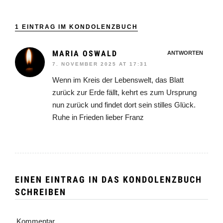
1 EINTRAG IM KONDOLENZBUCH
MARIA OSWALD
ANTWORTEN
7. NOVEMBER 2025 AT 17:31
Wenn im Kreis der Lebenswelt, das Blatt
zurück zur Erde fällt, kehrt es zum Ursprung
nun zurück und findet dort sein stilles Glück.
Ruhe in Frieden lieber Franz
EINEN EINTRAG IN DAS KONDOLENZBUCH
SCHREIBEN
Kommentar