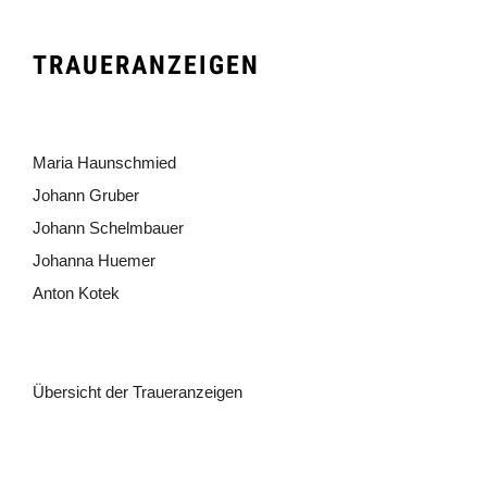
TRAUERANZEIGEN
Maria Haunschmied
Johann Gruber
Johann Schelmbauer
Johanna Huemer
Anton Kotek
Übersicht der Traueranzeigen