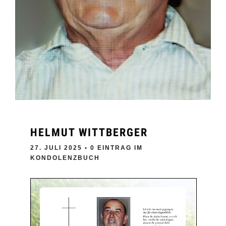
HELMUT WITTBERGER
27. JULI 2025
• 0 EINTRAG IM
KONDOLENZBUCH