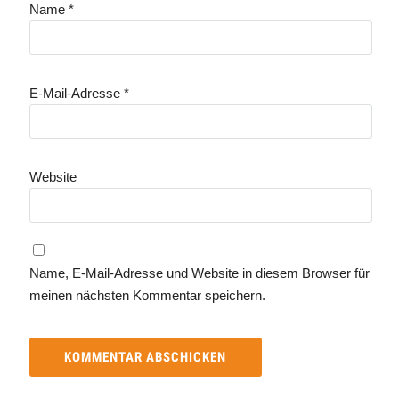
Name
*
E-Mail-Adresse
*
Website
Name, E-Mail-Adresse und Website in diesem Browser für
meinen nächsten Kommentar speichern.