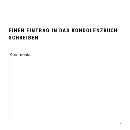
EINEN EINTRAG IN DAS KONDOLENZBUCH
SCHREIBEN
Kommentar