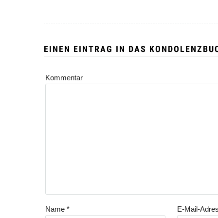
EINEN EINTRAG IN DAS KONDOLENZBU
Kommentar
Name
*
E-Mail-Adre