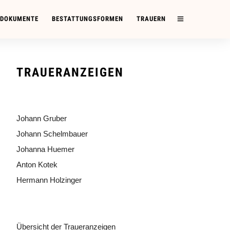
 DOKUMENTE
BESTATTUNGSFORMEN
TRAUERN
TRAUERANZEIGEN
Johann Gruber
Johann Schelmbauer
Johanna Huemer
Anton Kotek
Hermann Holzinger
Übersicht der Traueranzeigen