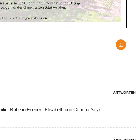
ANTWORTEN
milie. Ruhe in Frieden. Elisabeth und Corinna Seyr