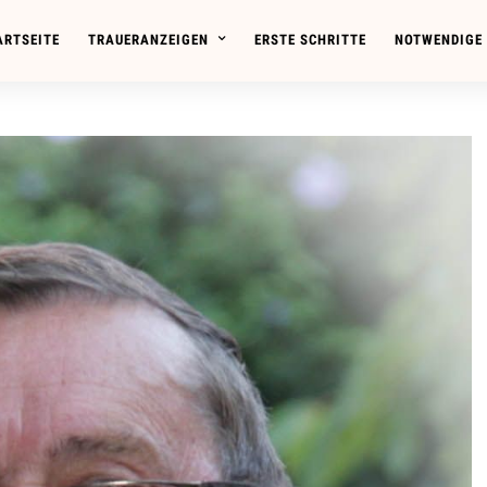
ARTSEITE
TRAUERANZEIGEN
ERSTE SCHRITTE
NOTWENDIGE