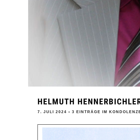
HELMUTH HENNERBICHLE
7. JULI 2024
• 3 EINTRÄGE IM KONDOLEN