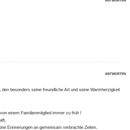
ANTWORTEN
ANTWORTEN
, den besonders seine freundliche Art und seine Warmherzigkeit
von einem Familienmitglied immer zu früh !
aft,
öne Erinnerungen an gemeinsam verbrachte Zeiten.