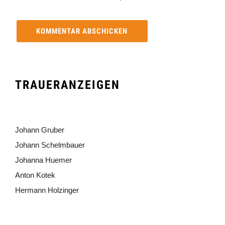
TRAUERANZEIGEN
Johann Gruber
Johann Schelmbauer
Johanna Huemer
Anton Kotek
Hermann Holzinger