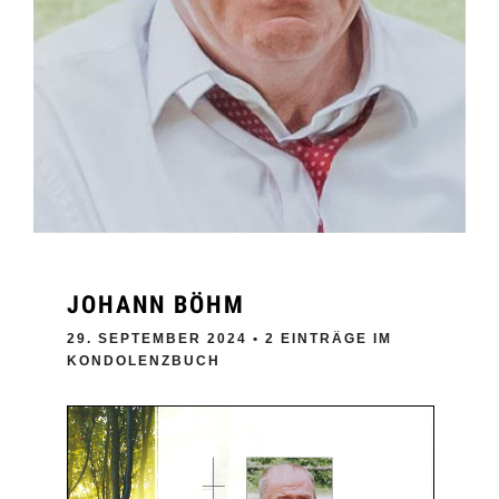
JOHANN BÖHM
29. SEPTEMBER 2024
• 2 EINTRÄGE IM
KONDOLENZBUCH