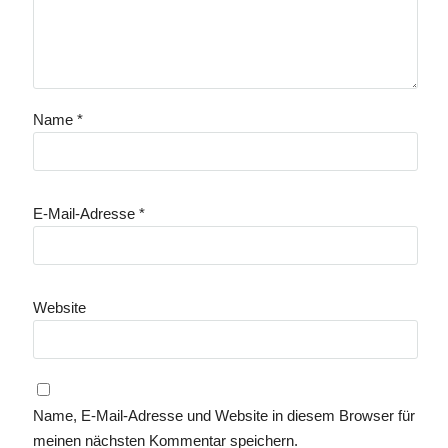
Name
*
E-Mail-Adresse
*
Website
Name, E-Mail-Adresse und Website in diesem Browser für
meinen nächsten Kommentar speichern.