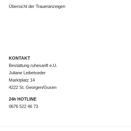
Übersicht der Traueranzeigen
KONTAKT
Bestattung ruhesanft e.U.
Juliane Leibetseder
Marktplatz 14
4222 St. Georgen/Gusen
24h HOTLINE
0676 522 46 73