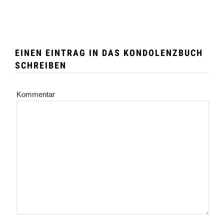
EINEN EINTRAG IN DAS KONDOLENZBUCH
SCHREIBEN
Kommentar