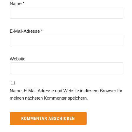
Name
*
E-Mail-Adresse
*
Website
Name, E-Mail-Adresse und Website in diesem Browser für
meinen nächsten Kommentar speichern.