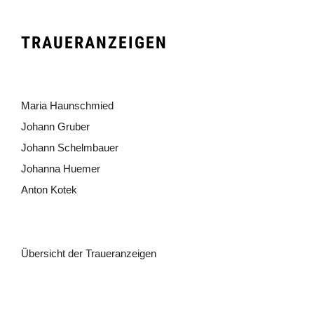
TRAUERANZEIGEN
Maria Haunschmied
Johann Gruber
Johann Schelmbauer
Johanna Huemer
Anton Kotek
Übersicht der Traueranzeigen