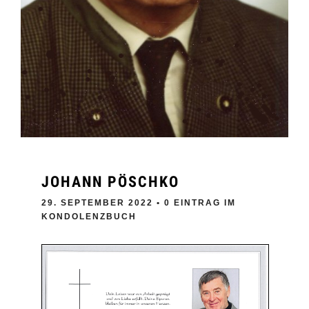
JOHANN PÖSCHKO
29. SEPTEMBER 2022
• 0 EINTRAG IM
KONDOLENZBUCH