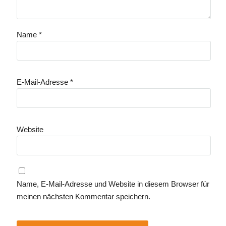
Name
*
E-Mail-Adresse
*
Website
Name, E-Mail-Adresse und Website in diesem Browser für
meinen nächsten Kommentar speichern.