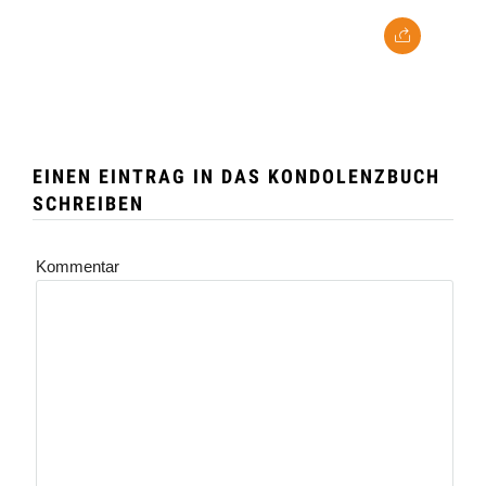
EINEN EINTRAG IN DAS KONDOLENZBUCH
SCHREIBEN
Kommentar