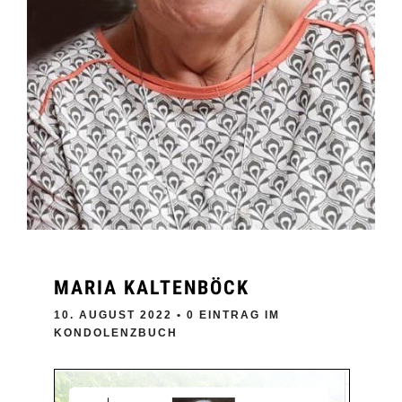
MARIA KALTENBÖCK
10. AUGUST 2022
• 0 EINTRAG IM
KONDOLENZBUCH