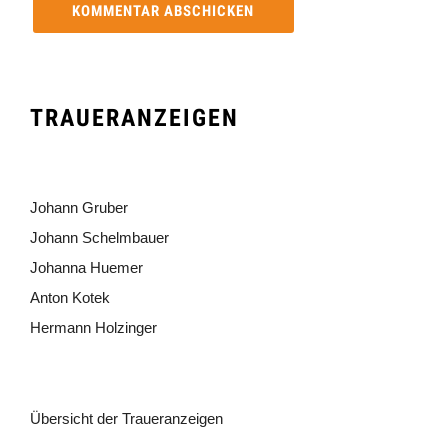
TRAUERANZEIGEN
Johann Gruber
Johann Schelmbauer
Johanna Huemer
Anton Kotek
Hermann Holzinger
Übersicht der Traueranzeigen