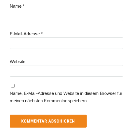
Name
*
E-Mail-Adresse
*
Website
Name, E-Mail-Adresse und Website in diesem Browser für
meinen nächsten Kommentar speichern.