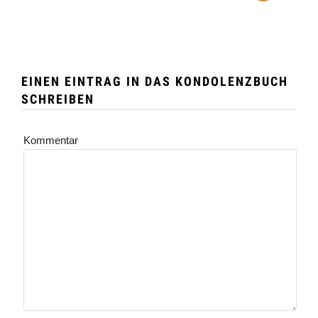
EINEN EINTRAG IN DAS KONDOLENZBUCH
SCHREIBEN
Kommentar