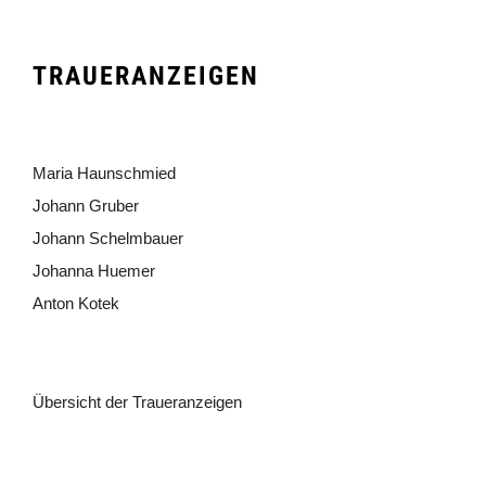
TRAUERANZEIGEN
Maria Haunschmied
Johann Gruber
Johann Schelmbauer
Johanna Huemer
Anton Kotek
Übersicht der Traueranzeigen