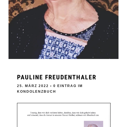
PAULINE FREUDENTHALER
25. MÄRZ 2022
• 0 EINTRAG IM
KONDOLENZBUCH