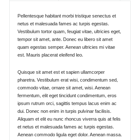
Pellentesque habitant morbi tristique senectus et
netus et malesuada fames ac turpis egestas.
Vestibulum tortor quam, feugiat vitae, ultricies eget,
tempor sit amet, ante. Donec eu libero sit amet
quam egestas semper. Aenean ultricies mi vitae
est. Mauris placerat eleifend leo.
Quisque sit amet est et sapien ullamcorper
pharetra. Vestibulum erat wisi, condimentum sed,
commodo vitae, ornare sit amet, wisi. Aenean
fermentum, elit eget tincidunt condimentum, eros
ipsum rutrum orci, sagittis tempus lacus enim ac
dui. Donec non enim in turpis pulvinar facilisis.
Aliquam et elit eu nunc rhoncus viverra quis at felis
et netus et malesuada fames ac turpis egestas.
Aenean commodo ligula eget dolor. Aenean massa.