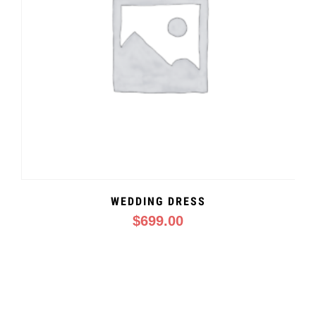
WEDDING DRESS
$
699.00