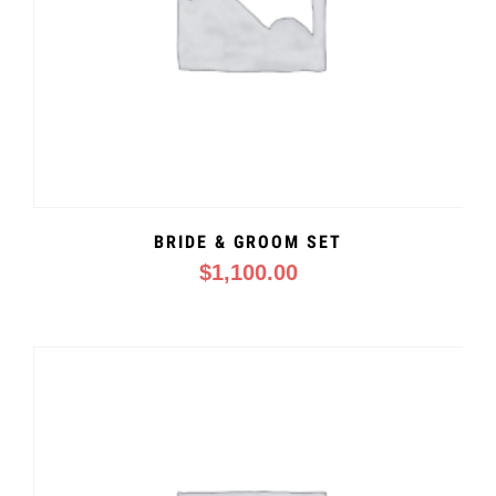
BRIDE & GROOM SET
$
1,100.00