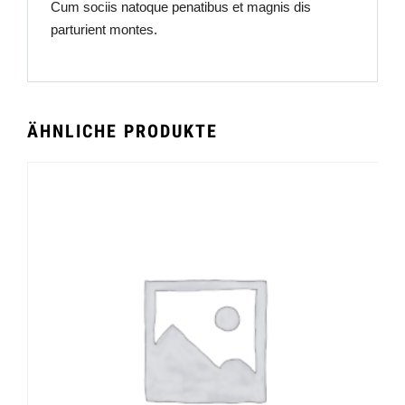
Cum sociis natoque penatibus et magnis dis
parturient montes.
ÄHNLICHE PRODUKTE