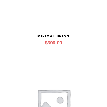
MINIMAL DRESS
$
699.00