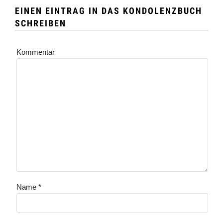
EINEN EINTRAG IN DAS KONDOLENZBUCH
SCHREIBEN
Kommentar
Name
*