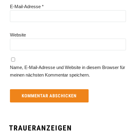
E-Mail-Adresse
*
Website
Name, E-Mail-Adresse und Website in diesem Browser für
meinen nächsten Kommentar speichern.
TRAUERANZEIGEN