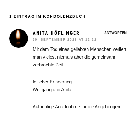
1 EINTRAG IM KONDOLENZBUCH
ANITA HÖFLINGER
ANTWORTEN
29. SEPTEMBER 2023 AT 12:22
Mit dem Tod eines geliebten Menschen verliert
man vieles, niemals aber die gemeinsam
verbrachte Zeit.
In lieber Erinnerung
Wolfgang und Anita
Aufrichtige Anteilnahme für die Angehörigen