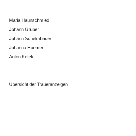
Maria Haunschmied
Johann Gruber
Johann Schelmbauer
Johanna Huemer
Anton Kotek
Übersicht der Traueranzeigen