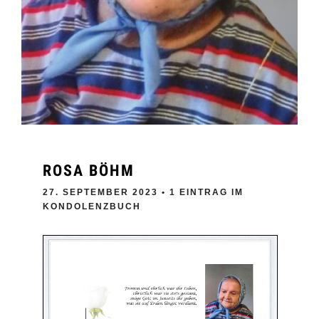
ROSA BÖHM
27. SEPTEMBER 2023
• 1 EINTRAG IM
KONDOLENZBUCH