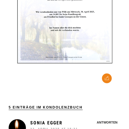
5 EINTRÄGE IM KONDOLENZBUCH
SONIA EGGER
ANTWORTEN
22. APRIL 2025 AT 15:21