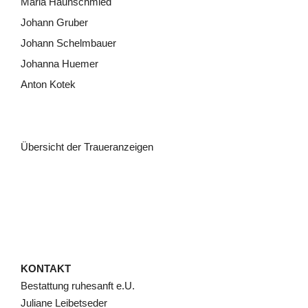
Maria Haunschmied
Johann Gruber
Johann Schelmbauer
Johanna Huemer
Anton Kotek
Übersicht der Traueranzeigen
KONTAKT
Bestattung ruhesanft e.U.
Juliane Leibetseder