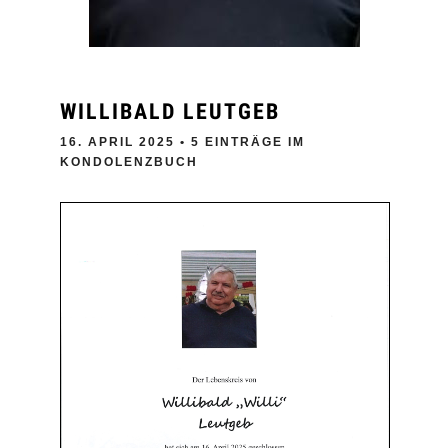
WILLIBALD LEUTGEB
16. APRIL 2025
• 5 EINTRÄGE IM
KONDOLENZBUCH