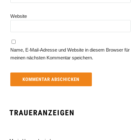
Website
Name, E-Mail-Adresse und Website in diesem Browser für
meinen nächsten Kommentar speichern.
TRAUERANZEIGEN