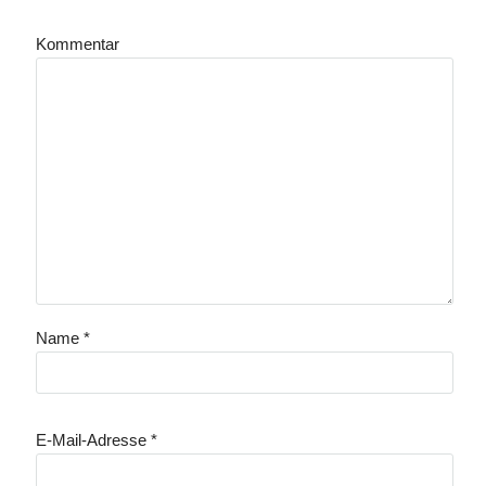
Kommentar
Name
*
E-Mail-Adresse
*