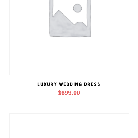
LUXURY WEDDING DRESS
$
699.00