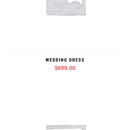
WEDDING DRESS
$
699.00