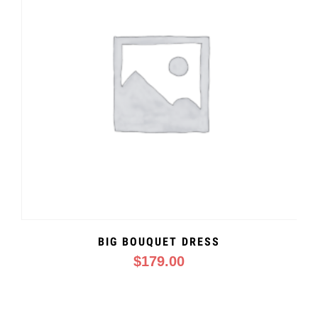
BIG BOUQUET DRESS
$
179.00