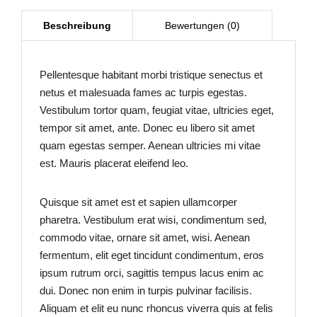
Pellentesque habitant morbi tristique senectus et
netus et malesuada fames ac turpis egestas.
Vestibulum tortor quam, feugiat vitae, ultricies eget,
tempor sit amet, ante. Donec eu libero sit amet
quam egestas semper. Aenean ultricies mi vitae
est. Mauris placerat eleifend leo.
Quisque sit amet est et sapien ullamcorper
pharetra. Vestibulum erat wisi, condimentum sed,
commodo vitae, ornare sit amet, wisi. Aenean
fermentum, elit eget tincidunt condimentum, eros
ipsum rutrum orci, sagittis tempus lacus enim ac
dui. Donec non enim in turpis pulvinar facilisis.
Aliquam et elit eu nunc rhoncus viverra quis at felis