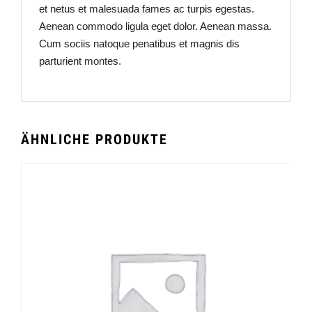
et netus et malesuada fames ac turpis egestas.
Aenean commodo ligula eget dolor. Aenean massa.
Cum sociis natoque penatibus et magnis dis
parturient montes.
ÄHNLICHE PRODUKTE